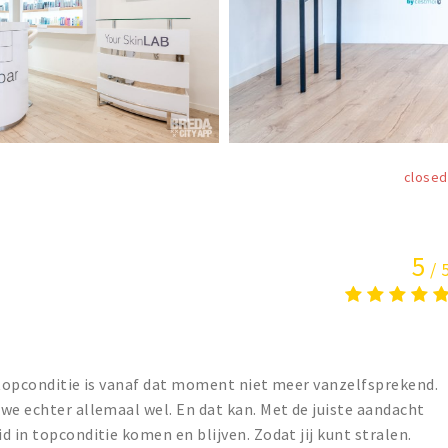
closed
5
/ 
in topconditie is vanaf dat moment niet meer vanzelfsprekend.
we echter allemaal wel. En dat kan. Met de juiste aandacht
 in topconditie komen en blijven. Zodat jij kunt stralen.