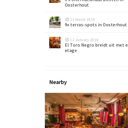
Oosterhout
22 March 2018
9x terras-spots in Oosterhout
12 January 2018
El Toro Negro breidt uit met e
etage
Nearby