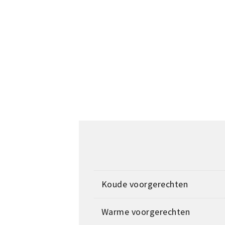
Koude voorgerechten
Warme voorgerechten