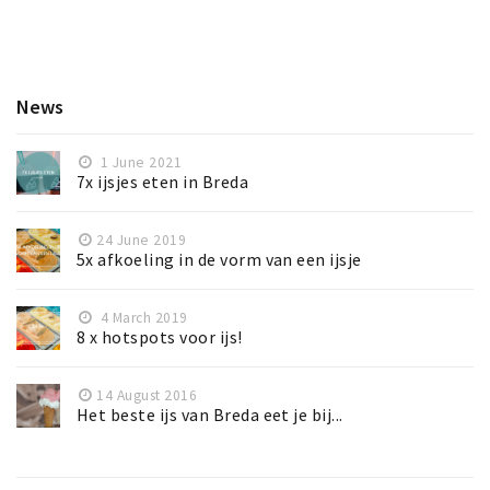
News
1 June 2021
7x ijsjes eten in Breda
24 June 2019
5x afkoeling in de vorm van een ijsje
4 March 2019
8 x hotspots voor ijs!
14 August 2016
Het beste ijs van Breda eet je bij...