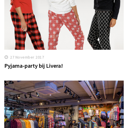
27 November 2017
Pyjama-party bij Livera!