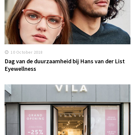
10 October 2018
Dag van de duurzaamheid bij Hans van der List
Eyewellness