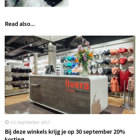
Read also...
12 September 2017
Bij deze winkels krijg je op 30 september 20%
korting