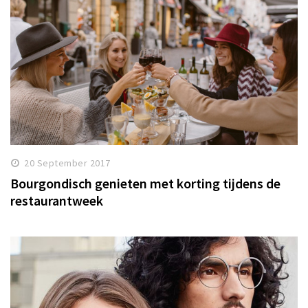
20 September 2017
Bourgondisch genieten met korting tijdens de
restaurantweek