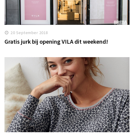
20 September 2018
Gratis jurk bij opening VILA dit weekend!