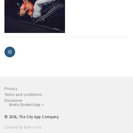
Privacy
Terms and conditions
Disclaimer
Breda Student App
© 2026, The City App Company
Created by Beer n tea