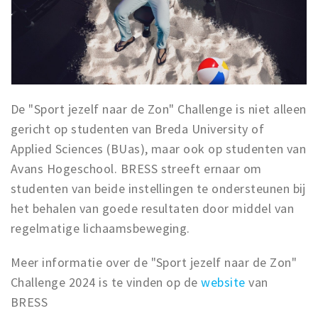
De "Sport jezelf naar de Zon" Challenge is niet alleen
gericht op studenten van Breda University of
Applied Sciences (BUas), maar ook op studenten van
Avans Hogeschool. BRESS streeft ernaar om
studenten van beide instellingen te ondersteunen bij
het behalen van goede resultaten door middel van
regelmatige lichaamsbeweging.
Meer informatie over de "Sport jezelf naar de Zon"
Challenge 2024 is te vinden op de
website
van
BRESS