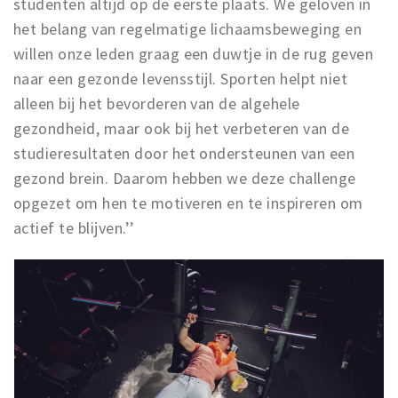
studenten altijd op de eerste plaats. We geloven in
het belang van regelmatige lichaamsbeweging en
willen onze leden graag een duwtje in de rug geven
naar een gezonde levensstijl. Sporten helpt niet
alleen bij het bevorderen van de algehele
gezondheid, maar ook bij het verbeteren van de
studieresultaten door het ondersteunen van een
gezond brein. Daarom hebben we deze challenge
opgezet om hen te motiveren en te inspireren om
actief te blijven.’’