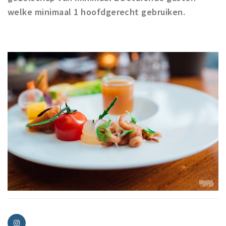
welke minimaal 1 hoofdgerecht gebruiken.