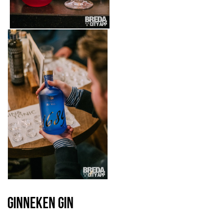
GINNEKEN GIN