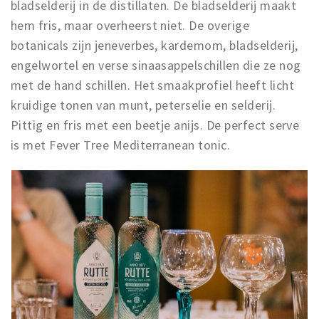
bladselderij in de distillaten. De bladselderij maakt
hem fris, maar overheerst niet. De overige
botanicals zijn jeneverbes, kardemom, bladselderij,
engelwortel en verse sinaasappelschillen die ze nog
met de hand schillen. Het smaakprofiel heeft licht
kruidige tonen van munt, peterselie en selderij.
Pittig en fris met een beetje anijs. De perfect serve
is met Fever Tree Mediterranean tonic.