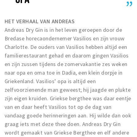
HET VERHAAL VAN ANDREAS
Andreas Dry Gin is in het leven geroepen door de
Bredase horecaondernemer Vasilios en zijn vrouw
Charlotte. De ouders van Vasilios hebben altijd een
familierestaurant gehad en daarom gingen Vasilios
en zijn zussen tijdens de zomervakantie zes weken
naar opa en oma toe in Dadia, een klein dorpje in
Griekenland. Vasilios’ opa is altijd een
zelfvoorzienende man geweest; hij jaagde en plukte
zijn eigen kruiden. Griekse bergthee was daar eentje
van en daar heeft Vasilios tot op de dag van
vandaag goede herinneringen aan. Hij wilde dan ook
graag iets met deze thee doen. Andreas Dry Gin
wordt gemaakt van Griekse Bergthee en elf andere