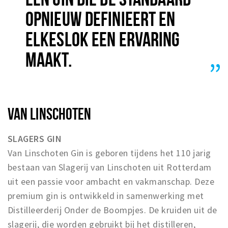
OPNIEUW DEFINIEERT EN
ELKESLOK EEN ERVARING
MAAKT.
VAN LINSCHOTEN
SLAGERS GIN
Van Linschoten Gin is geboren tijdens het 110 jarig
bestaan van Slagerij van Linschoten uit Rotterdam
uit een passie voor ambacht en vakmanschap. Deze
premium gin is ontwikkeld in samenwerking met
Distilleerderij Onder de Boompjes. De kruiden uit de
slagerij, die worden gebruikt bij het distilleren,