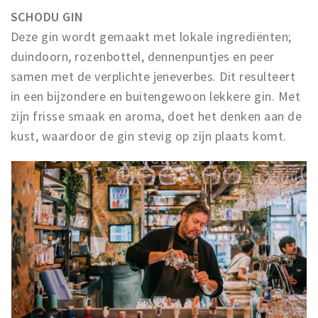
SCHODU GIN
Deze gin wordt gemaakt met lokale ingrediënten;
duindoorn, rozenbottel, dennenpuntjes en peer
samen met de verplichte jeneverbes. Dit resulteert
in een bijzondere en buitengewoon lekkere gin. Met
zijn frisse smaak en aroma, doet het denken aan de
kust, waardoor de gin stevig op zijn plaats komt.