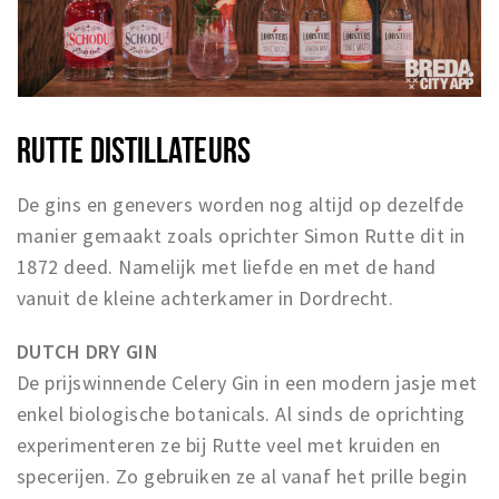
RUTTE DISTILLATEURS
De gins en genevers worden nog altijd op dezelfde
manier gemaakt zoals oprichter Simon Rutte dit in
1872 deed. Namelijk met liefde en met de hand
vanuit de kleine achterkamer in Dordrecht.
DUTCH DRY GIN
De prijswinnende Celery Gin in een modern jasje met
enkel biologische botanicals. Al sinds de oprichting
experimenteren ze bij Rutte veel met kruiden en
specerijen. Zo gebruiken ze al vanaf het prille begin