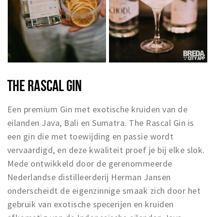
THE RASCAL GIN
Een premium Gin met exotische kruiden van de
eilanden Java, Bali en Sumatra. The Rascal Gin is
een gin die met toewijding en passie wordt
vervaardigd, en deze kwaliteit proef je bij elke slok.
Mede ontwikkeld door de gerenommeerde
Nederlandse distilleerderij Herman Jansen
onderscheidt de eigenzinnige smaak zich door het
gebruik van exotische specerijen en kruiden