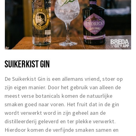
SUIKERKIST GIN
De Suikerkist Gin is een allemans vriend, stoer op
zijn eigen manier. Door het gebruik van alleen de
meest verse botanicals komen de natuurlijke
smaken goed naar voren. Het fruit dat in de gin
wordt verwerkt word in zijn geheel aan de
distilleerderij geleverd en ter plekke verwerkt.
Hierdoor komen de verfijnde smaken samen en