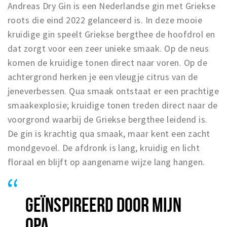
Andreas Dry Gin is een Nederlandse gin met Griekse
roots die eind 2022 gelanceerd is. In deze mooie
kruidige gin speelt Griekse bergthee de hoofdrol en
dat zorgt voor een zeer unieke smaak. Op de neus
komen de kruidige tonen direct naar voren. Op de
achtergrond herken je een vleugje citrus van de
jeneverbessen. Qua smaak ontstaat er een prachtige
smaakexplosie; kruidige tonen treden direct naar de
voorgrond waarbij de Griekse bergthee leidend is.
De gin is krachtig qua smaak, maar kent een zacht
mondgevoel. De afdronk is lang, kruidig en licht
floraal en blijft op aangename wijze lang hangen.
GEÏNSPIREERD DOOR MIJN
OPA