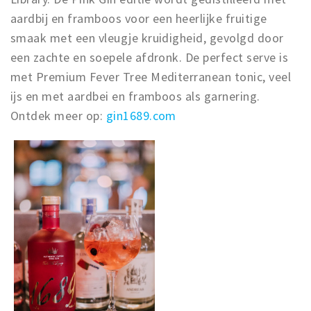
aardbij en framboos voor een heerlijke fruitige
smaak met een vleugje kruidigheid, gevolgd door
een zachte en soepele afdronk. De perfect serve is
met Premium Fever Tree Mediterranean tonic, veel
ijs en met aardbei en framboos als garnering.
Ontdek meer op:
gin1689.com