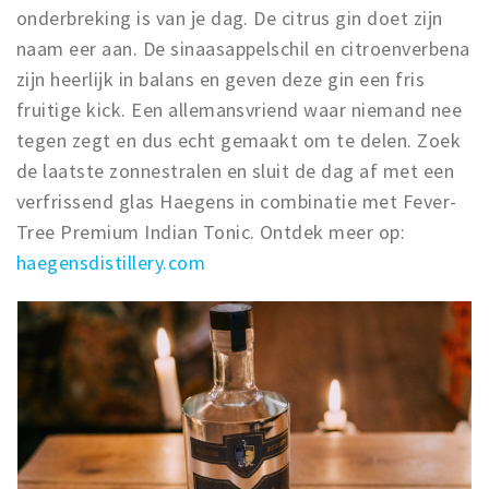
onderbreking is van je dag. De citrus gin doet zijn
naam eer aan. De sinaasappelschil en citroenverbena
zijn heerlijk in balans en geven deze gin een fris
fruitige kick. Een allemansvriend waar niemand nee
tegen zegt en dus echt gemaakt om te delen. Zoek
de laatste zonnestralen en sluit de dag af met een
verfrissend glas Haegens in combinatie met Fever-
Tree Premium Indian Tonic. Ontdek meer op:
haegensdistillery.com