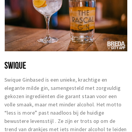
SWIQUE
Swique Ginbased is een unieke, krachtige en
elegante milde gin, samengesteld met zorgvuldig
gekozen ingrediënten die garant staan voor een
volle smaak, maar met minder alcohol. Het motto
“less is more” past naadloos bij de huidige
bewustere levensstijl . Ze zijn er trots op om de
trend van drankjes met iets minder alcohol te leiden