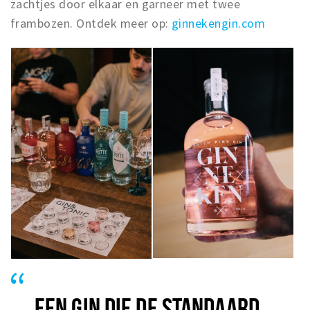
zachtjes door elkaar en garneer met twee
frambozen. Ontdek meer op:
ginnekengin.com
EEN GIN DIE DE STANDAARD