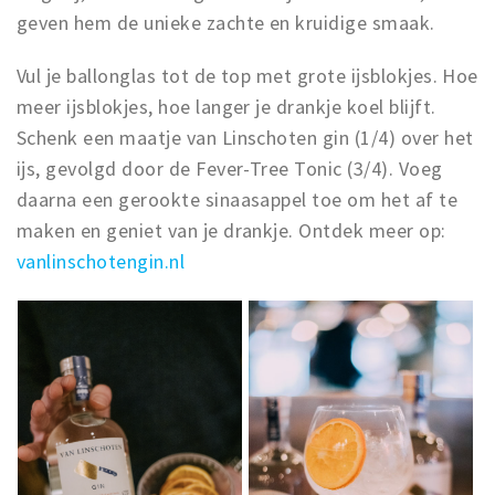
geven hem de unieke zachte en kruidige smaak.
Vul je ballonglas tot de top met grote ijsblokjes. Hoe
meer ijsblokjes, hoe langer je drankje koel blijft.
Schenk een maatje van Linschoten gin (1/4) over het
ijs, gevolgd door de Fever-Tree Tonic (3/4). Voeg
daarna een gerookte sinaasappel toe om het af te
maken en geniet van je drankje. Ontdek meer op:
vanlinschotengin.nl