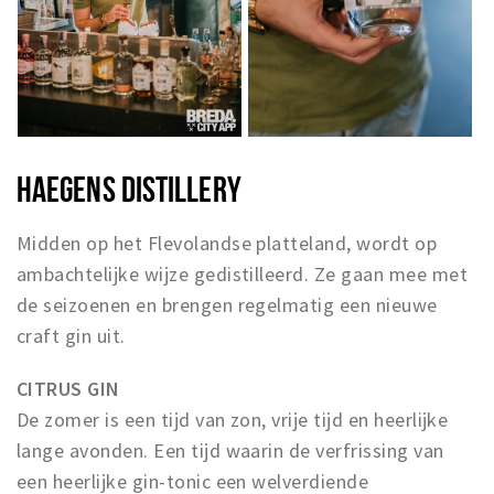
HAEGENS DISTILLERY
Midden op het Flevolandse platteland, wordt op
ambachtelijke wijze gedistilleerd. Ze gaan mee met
de seizoenen en brengen regelmatig een nieuwe
craft gin uit.
CITRUS GIN
De zomer is een tijd van zon, vrije tijd en heerlijke
lange avonden. Een tijd waarin de verfrissing van
een heerlijke gin-tonic een welverdiende