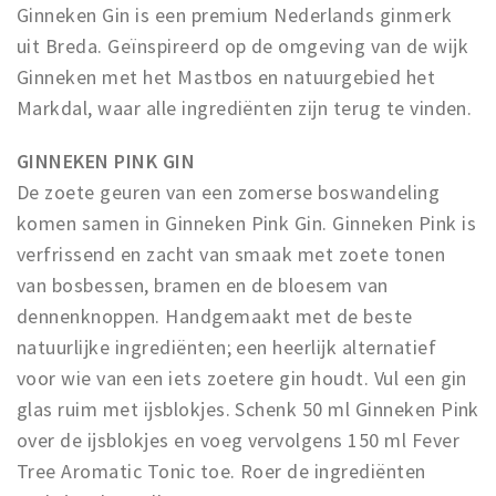
Ginneken Gin is een premium Nederlands ginmerk
uit Breda. Geïnspireerd op de omgeving van de wijk
Ginneken met het Mastbos en natuurgebied het
Markdal, waar alle ingrediënten zijn terug te vinden.
GINNEKEN PINK GIN
De zoete geuren van een zomerse boswandeling
komen samen in Ginneken Pink Gin. Ginneken Pink is
verfrissend en zacht van smaak met zoete tonen
van bosbessen, bramen en de bloesem van
dennenknoppen. Handgemaakt met de beste
natuurlijke ingrediënten; een heerlijk alternatief
voor wie van een iets zoetere gin houdt. Vul een gin
glas ruim met ijsblokjes. Schenk 50 ml Ginneken Pink
over de ijsblokjes en voeg vervolgens 150 ml Fever
Tree Aromatic Tonic toe. Roer de ingrediënten