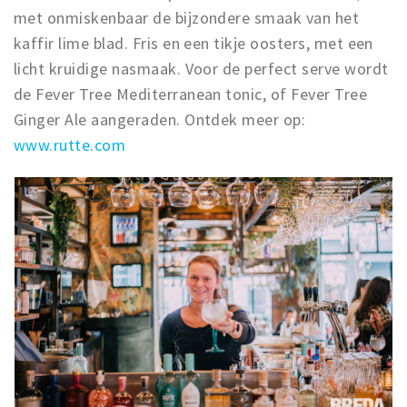
met onmiskenbaar de bijzondere smaak van het
kaffir lime blad. Fris en een tikje oosters, met een
licht kruidige nasmaak. Voor de perfect serve wordt
de Fever Tree Mediterranean tonic, of Fever Tree
Ginger Ale aangeraden. Ontdek meer op:
www.rutte.com