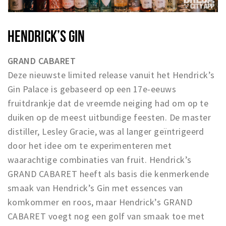
HENDRICK’S GIN
GRAND CABARET
Deze nieuwste limited release vanuit het Hendrick’s
Gin Palace is gebaseerd op een 17e-eeuws
fruitdrankje dat de vreemde neiging had om op te
duiken op de meest uitbundige feesten. De master
distiller, Lesley Gracie, was al langer geïntrigeerd
door het idee om te experimenteren met
waarachtige combinaties van fruit. Hendrick’s
GRAND CABARET heeft als basis die kenmerkende
smaak van Hendrick’s Gin met essences van
komkommer en roos, maar Hendrick’s GRAND
CABARET voegt nog een golf van smaak toe met