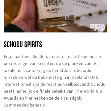
SCHODU SPIRITS
Eigenaar Cees Snijders maakte het tot zijn missie
om meer gin van kwaliteit op de planken van de
lokale horeca te krijgen. Inmiddels is Schodu
misschien wel de bekendste gin in Zeeland! Ook
internationaal zijn de reacties veelbelovend: Schodu
heeft namelijk de finale bereikt van The World Gin
Awards en hier hebben ze de titel Highly
Commended behaald.