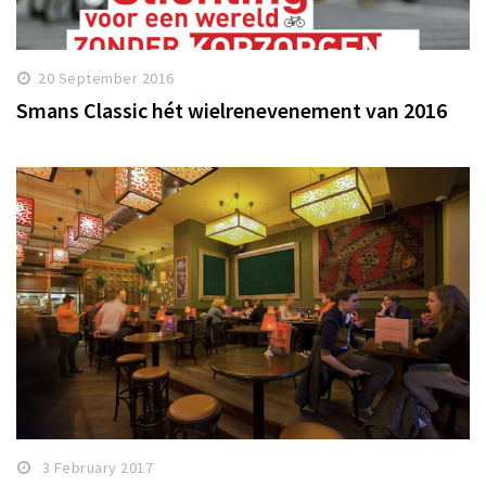
20 September 2016
Smans Classic hét wielrenevenement van 2016
3 February 2017