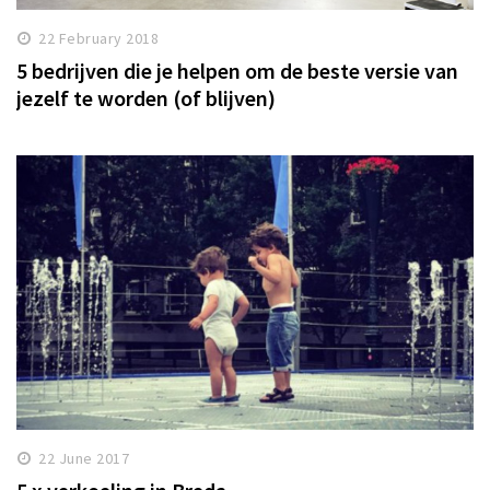
22 February 2018
5 bedrijven die je helpen om de beste versie van
jezelf te worden (of blijven)
22 June 2017