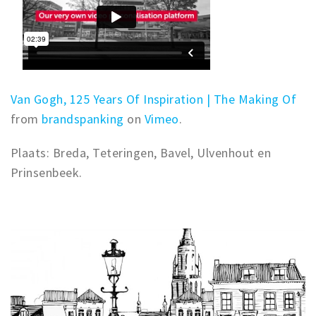
Van Gogh, 125 Years Of Inspiration | The Making Of
from
brandspanking
on
Vimeo
.
Plaats: Breda, Teteringen, Bavel, Ulvenhout en
Prinsenbeek.