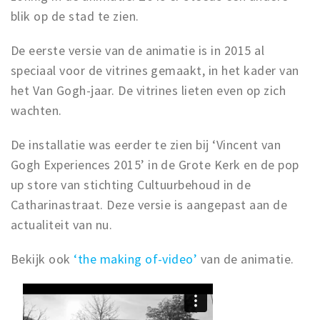
blik op de stad te zien.
De eerste versie van de animatie is in 2015 al
speciaal voor de vitrines gemaakt, in het kader van
het Van Gogh-jaar. De vitrines lieten even op zich
wachten.
De installatie was eerder te zien bij ‘Vincent van
Gogh Experiences 2015’ in de Grote Kerk en de pop
up store van stichting Cultuurbehoud in de
Catharinastraat. Deze versie is aangepast aan de
actualiteit van nu.
Bekijk ook
‘the making of-video’
van de animatie.