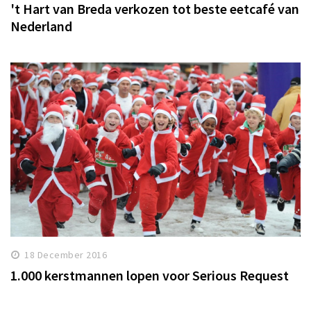
't Hart van Breda verkozen tot beste eetcafé van
Nederland
18 December 2016
1.000 kerstmannen lopen voor Serious Request