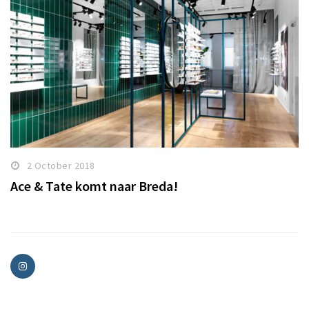
2 October 2018
Ace & Tate komt naar Breda!