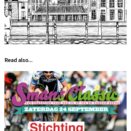
Read also...