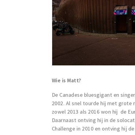
Wie is Matt?
De Canadese bluesgigant en singer-
2002. Al snel tourde hij met grote
zowel 2013 als 2016 won hij de Eu
Daarnaast ontving hij in de soloca
Challenge in 2010 en ontving hij 