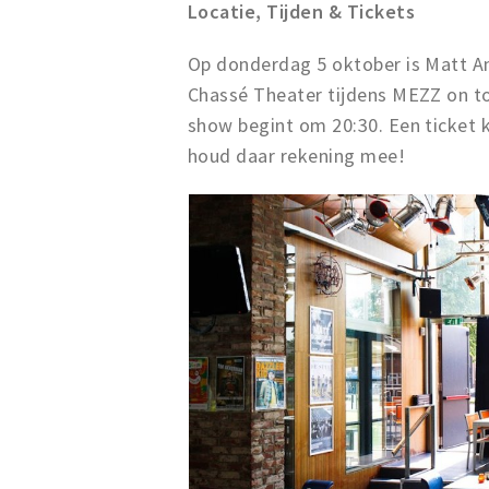
Locatie, Tijden & Tickets
Op donderdag 5 oktober is Matt And
Chassé Theater tijdens MEZZ on to
show begint om 20:30. Een ticket k
houd daar rekening mee!