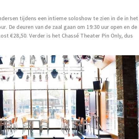
ersen tijdens een intieme soloshow te zien in de in het
ur. De deuren van de zaal gaan om 19:30 uur open en de
ost €28,50. Verder is het Chassé Theater Pin Only, dus