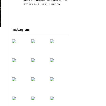
exclusieve Sushi Burrito
Instagram