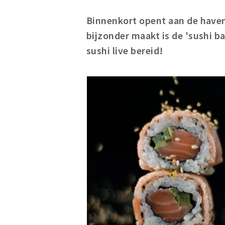
Binnenkort opent aan de haven
bijzonder maakt is de 'sushi ba
sushi live bereid!