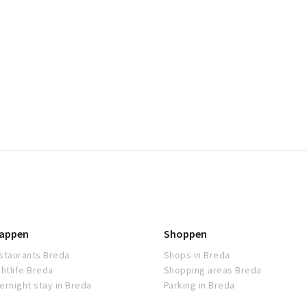
appen
Shoppen
staurants Breda
Shops in Breda
ghtlife Breda
Shopping areas Breda
ernight stay in Breda
Parking in Breda