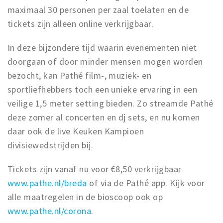
maximaal 30 personen per zaal toelaten en de
tickets zijn alleen online verkrijgbaar.
In deze bijzondere tijd waarin evenementen niet
doorgaan of door minder mensen mogen worden
bezocht, kan Pathé film-, muziek- en
sportliefhebbers toch een unieke ervaring in een
veilige 1,5 meter setting bieden. Zo streamde Pathé
deze zomer al concerten en dj sets, en nu komen
daar ook de live Keuken Kampioen
divisiewedstrijden bij.
Tickets zijn vanaf nu voor €8,50 verkrijgbaar
www.pathe.nl/breda
of via de Pathé app. Kijk voor
alle maatregelen in de bioscoop ook op
www.pathe.nl/corona
.