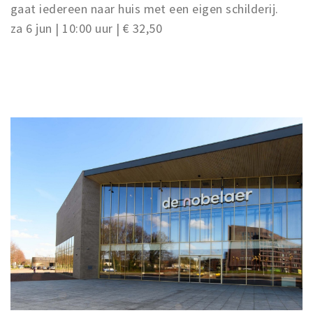
gaat iedereen naar huis met een eigen schilderij.
za 6 jun | 10:00 uur | € 32,50