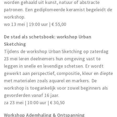
worden gehaald uit kunst, natuur of abstracte
patronen. Een gediplomeerde keramist begeleidt de
workshop.
wo 13 mei | 19:00 uur | € 55,00
De stad als schetsboek: workshop Urban
Sketching
Tijdens de workshop Urban Sketching op zaterdag
23 mei leren deelnemers hun omgeving vast te
leggen in snelle en levendige schetsen. Er wordt
gewerkt aan perspectief, compositie, kleur en diepte
met materialen zoals aquarel en markers. De
workshop is toegankelijk voor zowel beginners als
gevorderden vanaf 16 jaar.
za 23 mei | 10:00 uur | € 30,50
Workshop Ademhaling & Ontspanning