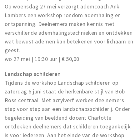
Op woensdag 27 mei verzorgt ademcoach Ank
Lambers een workshop rondom ademhaling en
ontspanning. Deelnemers maken kennis met
verschillende ademhalingstechnieken en ontdekken
wat bewust ademen kan betekenen voor lichaam en
geest.
wo 27 mei | 19:30 uur | € 50,00
Landschap schilderen
Tijdens de workshop Landschap schilderen op
zaterdag 6 juni staat de herkenbare stijl van Bob
Ross centraal. Met acrylverf werken deelnemers
stap voor stap aan een landschapsschilderij. Onder
begeleiding van beeldend docent Charlotte
ontdekken deelnemers dat schilderen toegankelijk
is voor iedereen. Aan het einde van de workshop