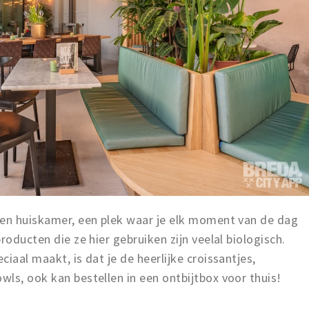
een huiskamer, een plek waar je elk moment van de dag
roducten die ze hier gebruiken zijn veelal biologisch.
iaal maakt, is dat je de heerlijke croissantjes,
ls, ook kan bestellen in een ontbijtbox voor thuis!