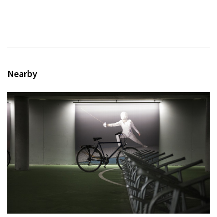
Nearby