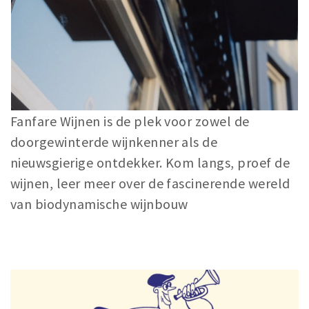
Fanfare Wijnen is de plek voor zowel de
doorgewinterde wijnkenner als de
nieuwsgierige ontdekker. Kom langs, proef de
wijnen, leer meer over de fascinerende wereld
van biodynamische wijnbouw