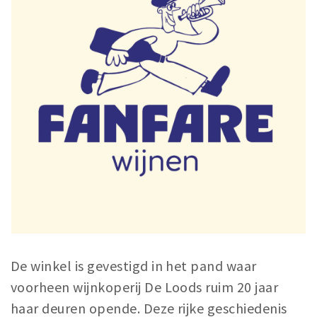
De winkel is gevestigd in het pand waar
voorheen wijnkoperij De Loods ruim 20 jaar
haar deuren opende. Deze rijke geschiedenis