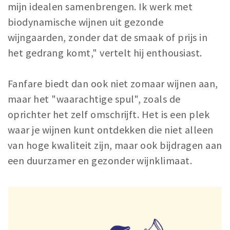
mijn idealen samenbrengen. Ik werk met
biodynamische wijnen uit gezonde
wijngaarden, zonder dat de smaak of prijs in
het gedrang komt," vertelt hij enthousiast.
Fanfare biedt dan ook niet zomaar wijnen aan,
maar het "waarachtige spul", zoals de
oprichter het zelf omschrijft. Het is een plek
waar je wijnen kunt ontdekken die niet alleen
van hoge kwaliteit zijn, maar ook bijdragen aan
een duurzamer en gezonder wijnklimaat.