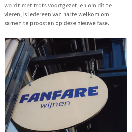
wordt met trots voortgezet, en om dit te
vieren, is iedereen van harte welkom om
samen te proosten op deze nieuwe fase.